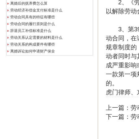
2、《劳动
离婚后的抚养费怎么算
以解除劳动
劳动经济补偿金支付标准是什么
劳动合同具有的特征有哪些
劳动合同的履行原则是什么
3、第39
辞退员工补偿标准是什么
动合同，在
劳动关系认定需要的材料是什么
劳动关系的构成要件有哪些
规章制度的
离婚诉讼如何申请财产保全
动者同时与
成严重影响
一款第一项
的。
虎门律师
、
上一篇：
劳
下一篇：
劳