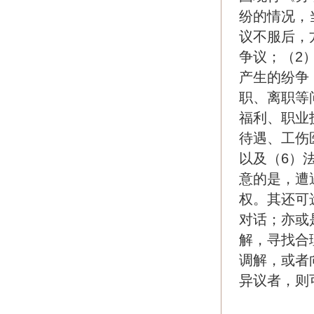
纷的情况，
议不服后，
争议；（2
产生的纷争
职、离职等
福利、职业
待遇、工伤
以及（6）
意的是，遭
权。其还可
对话；亦或
解，寻找合
调解，或者
异议者，则