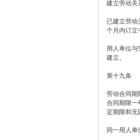
建立劳动关
已建立劳动
个月内订立
用人单位与
建立。
第十九条
劳动合同期
合同期限一
定期限和无
同一用人单