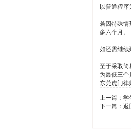
以普通程序
若因特殊情
多六个月。
如还需继续
至于采取简
为最低三个
东莞虎门律
上一篇：
学
下一篇：
返